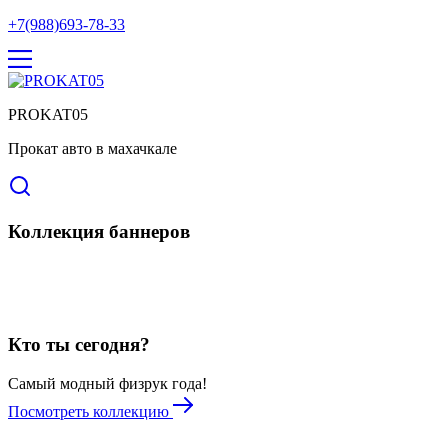
+7(988)693-78-33
PROKAT05
Прокат авто в махачкале
Коллекция баннеров
Кто ты сегодня?
Самый модный физрук года!
Посмотреть коллекцию