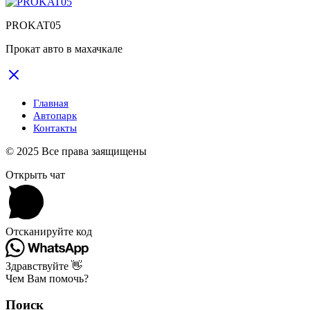
PROKAT05
Прокат авто в махачкале
Главная
Автопарк
Контакты
© 2025 Все права заящищены
Открыть чат
Отсканируйте код
Здравствуйте 👋
Чем Вам помочь?
Поиск