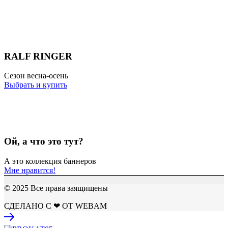
RALF RINGER
Сезон весна-осень
Выбрать и купить
Ой, а что это тут?
А это коллекция баннеров
Мне нравится!
© 2025 Все права заящищены
СДЕЛАНО С ❤ ОТ WEBAM