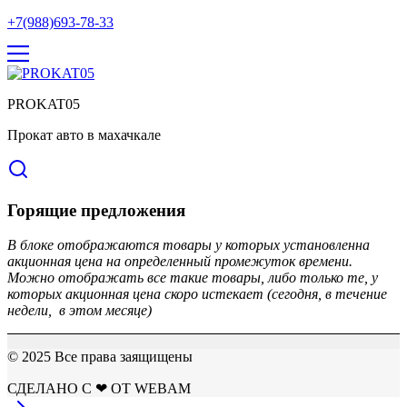
+7(988)693-78-33
PROKAT05
Прокат авто в махачкале
Горящие предложения
В блоке отображаются товары у которых установленна
акционная цена на определенный промежуток времени.
Можно отображать все такие товары, либо только те, у
которых акционная цена скоро истекает (сегодня, в течение
недели, в этом месяце)
© 2025 Все права заящищены
СДЕЛАНО С ❤ ОТ WEBAM