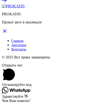
PROKAT05
Прокат авто в махачкале
Главная
Автопарк
Контакты
© 2025 Все права заящищены
Открыть чат
Отсканируйте код
Здравствуйте 👋
Чем Вам помочь?