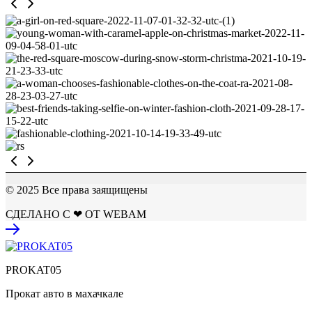
© 2025 Все права заящищены
СДЕЛАНО С ❤ ОТ WEBAM
PROKAT05
Прокат авто в махачкале