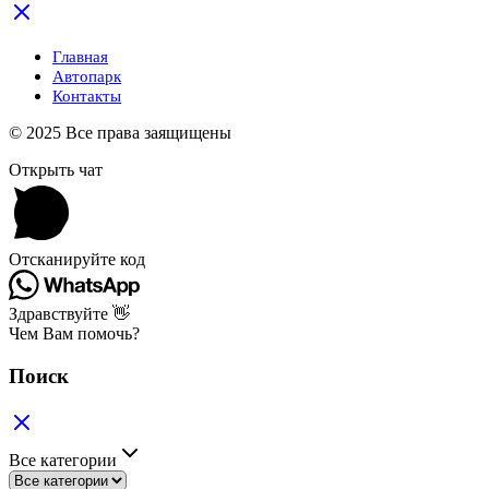
Главная
Автопарк
Контакты
© 2025 Все права заящищены
Открыть чат
Отсканируйте код
Здравствуйте 👋
Чем Вам помочь?
Поиск
Все категории