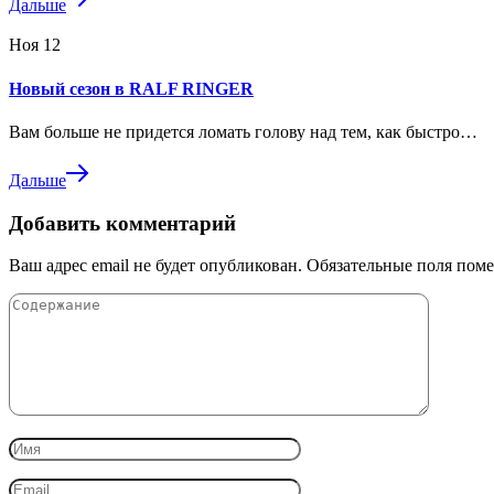
Дальше
Ноя
12
Новый сезон в RALF RINGER
Вам больше не придется ломать голову над тем, как быстро…
Дальше
Добавить комментарий
Ваш адрес email не будет опубликован.
Обязательные поля пом