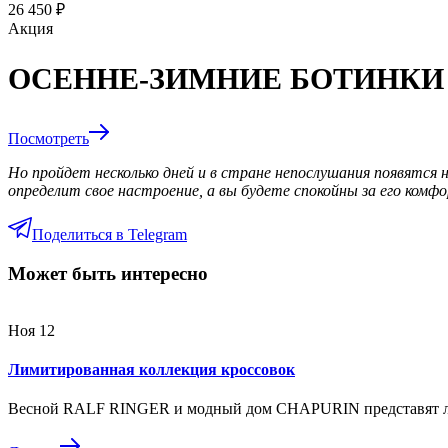
26 450 ₽
Акция
ОСЕННЕ-ЗИМНИЕ БОТИНКИ 
Посмотреть
Но пройдет несколько дней и в стране непослушания появятся 
определит свое настроение, а вы будете спокойны за его комф
Поделиться в Telegram
Может быть интересно
Ноя
12
Лимитированная коллекция кроссовок
Весной RALF RINGER и модный дом CHAPURIN представят