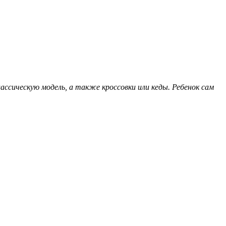
ассическую модель, а также кроссовки или кеды. Ребенок сам