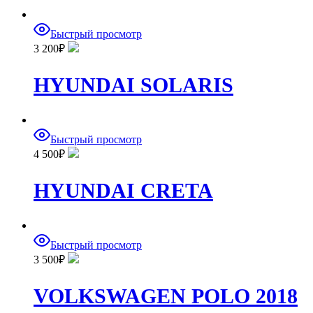
Быстрый просмотр
3 200
₽
HYUNDAI SOLARIS
Быстрый просмотр
4 500
₽
HYUNDAI CRETA
Быстрый просмотр
3 500
₽
VOLKSWAGEN POLO 2018