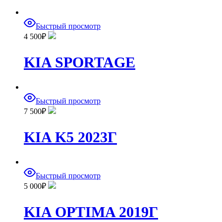
Быстрый просмотр
4 500
₽
KIA SPORTAGE
Быстрый просмотр
7 500
₽
KIA K5 2023Г
Быстрый просмотр
5 000
₽
KIA OPTIMA 2019Г