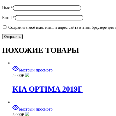
Имя
*
Email
*
Сохранить моё имя, email и адрес сайта в этом браузере д
ПОХОЖИЕ ТОВАРЫ
Быстрый просмотр
5 000
₽
KIA OPTIMA 2019Г
Быстрый просмотр
5 000
₽