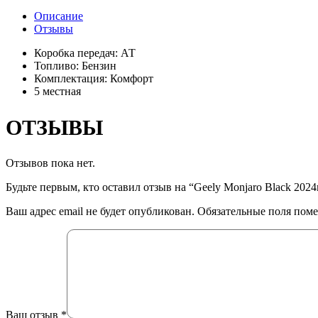
Описание
Отзывы
Коробка передач: АТ
Топливо: Бензин
Комплектация: Комфорт
5 местная
ОТЗЫВЫ
Отзывов пока нет.
Будьте первым, кто оставил отзыв на “Geely Monjaro Black 2024
Ваш адрес email не будет опубликован.
Обязательные поля пом
Ваш отзыв
*