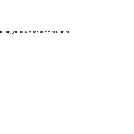
ля последующих моих комментариев.