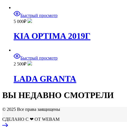
Быстрый просмотр
5 000
₽
KIA OPTIMA 2019Г
Быстрый просмотр
2 500
₽
LADA GRANTA
ВЫ НЕДАВНО СМОТРЕЛИ
© 2025 Все права заящищены
СДЕЛАНО С ❤ ОТ WEBAM