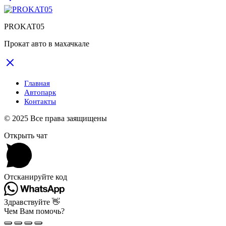
PROKAT05
Прокат авто в махачкале
Главная
Автопарк
Контакты
© 2025 Все права заящищены
Открыть чат
Отсканируйте код
Здравствуйте 👋
Чем Вам помочь?