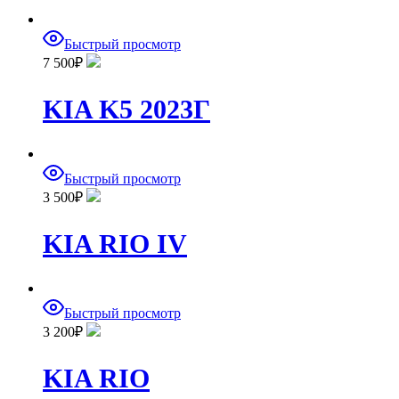
Быстрый просмотр
7 500
₽
KIA K5 2023Г
Быстрый просмотр
3 500
₽
KIA RIO IV
Быстрый просмотр
3 200
₽
KIA RIO