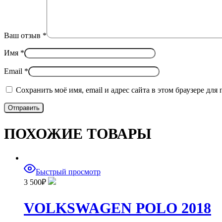
Ваш отзыв
*
Имя
*
Email
*
Сохранить моё имя, email и адрес сайта в этом браузере д
ПОХОЖИЕ ТОВАРЫ
Быстрый просмотр
3 500
₽
VOLKSWAGEN POLO 2018