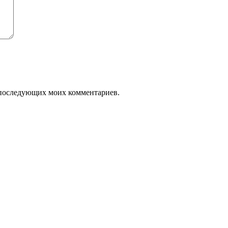
ля последующих моих комментариев.