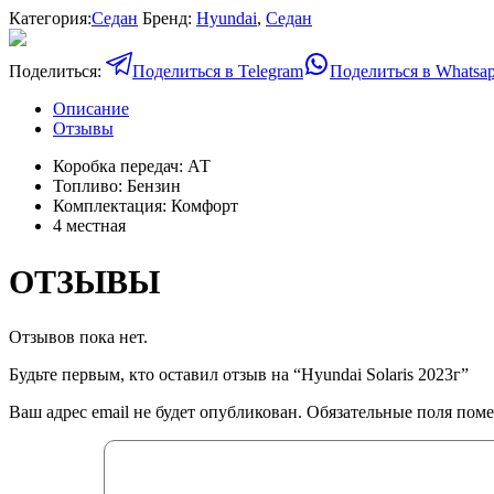
Категория:
Седан
Бренд:
Hyundai
,
Седан
Поделиться:
Поделиться в Telegram
Поделиться в Whatsa
Описание
Отзывы
Коробка передач: АТ
Топливо: Бензин
Комплектация: Комфорт
4 местная
ОТЗЫВЫ
Отзывов пока нет.
Будьте первым, кто оставил отзыв на “Hyundai Solaris 2023г”
Ваш адрес email не будет опубликован.
Обязательные поля пом