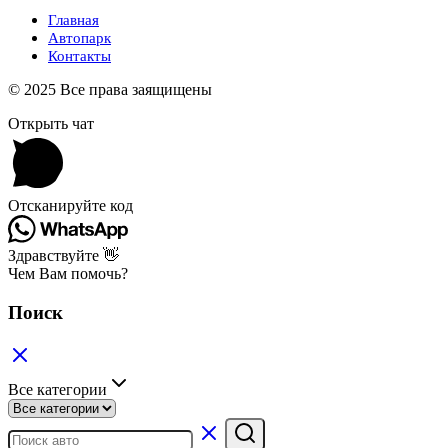
Главная
Автопарк
Контакты
© 2025 Все права заящищены
Открыть чат
Отсканируйте код
Здравствуйте 👋
Чем Вам помочь?
Поиск
Все категории