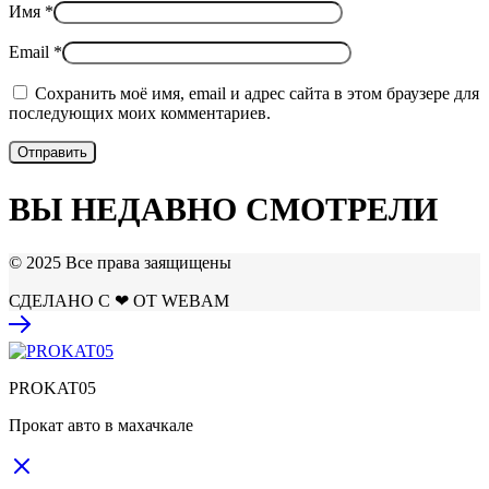
Имя
*
Email
*
Сохранить моё имя, email и адрес сайта в этом браузере для
последующих моих комментариев.
ВЫ НЕДАВНО СМОТРЕЛИ
© 2025 Все права заящищены
СДЕЛАНО С ❤ ОТ WEBAM
PROKAT05
Прокат авто в махачкале