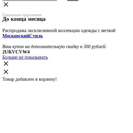
Специальное предложение
До конца месяца
Распродажа эксклюзивной коллекции одежды с меткой
МосковскийСтиль
Ваш купон на дополнительную скидку в 300 рублей:
2UKVCVW4
Больше не показывать
Товар добавлен в корзину!