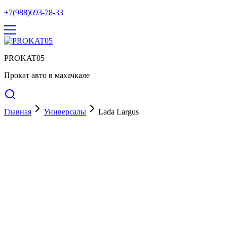
+7(988)693-78-33
PROKAT05
Прокат авто в махачкале
Главная
Универсалы
Lada Largus