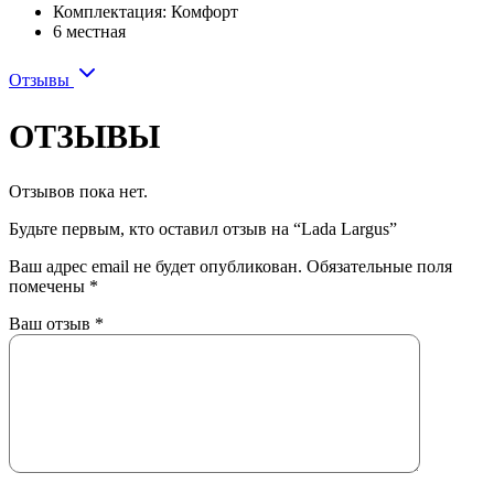
Комплектация: Комфорт
6 местная
Отзывы
ОТЗЫВЫ
Отзывов пока нет.
Будьте первым, кто оставил отзыв на “Lada Largus”
Ваш адрес email не будет опубликован.
Обязательные поля
помечены
*
Ваш отзыв
*