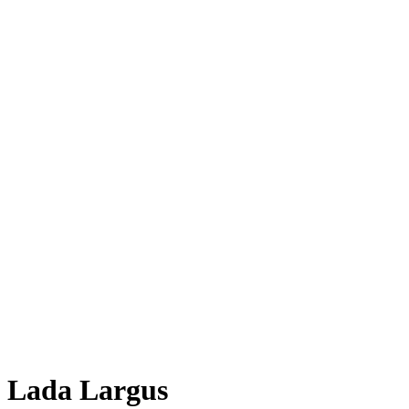
Lada Largus