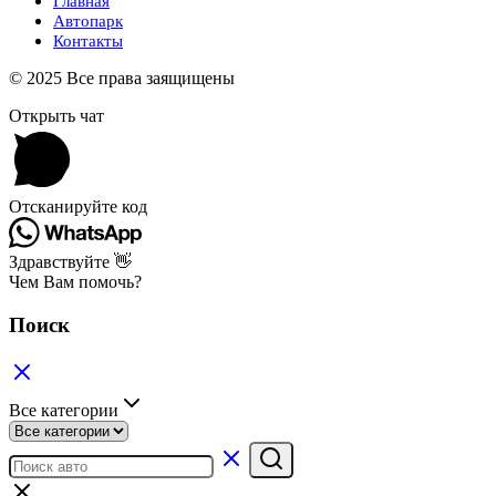
Главная
Автопарк
Контакты
© 2025 Все права заящищены
Открыть чат
Отсканируйте код
Здравствуйте 👋
Чем Вам помочь?
Поиск
Все категории