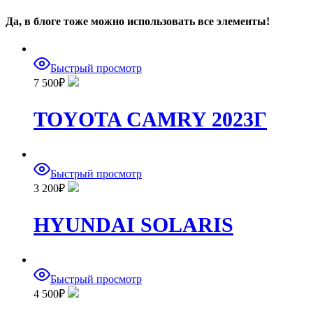
Да, в блоге тоже можно использовать все элементы!
Быстрый просмотр
7 500
₽
TOYOTA CAMRY 2023Г
Быстрый просмотр
3 200
₽
HYUNDAI SOLARIS
Быстрый просмотр
4 500
₽