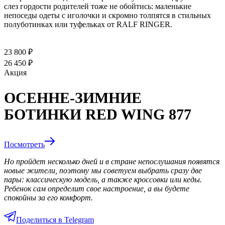
слез гордости родителей тоже не обойтись: маленькие
непоседы одеты с иголочки и скромно толпятся в стильных
полуботинках или туфельках от RALF RINGER.
23 800 ₽
26 450 ₽
Акция
ОСЕННЕ-ЗИМНИЕ
БОТИНКИ RED WING 877
Посмотреть
Но пройдет несколько дней и в стране непослушания появятся
новые жители, поэтому мы советуем выбрать сразу две
пары: классическую модель, а также кроссовки или кеды.
Ребенок сам определит свое настроение, а вы будете
спокойны за его комфорт.
Поделиться в Telegram