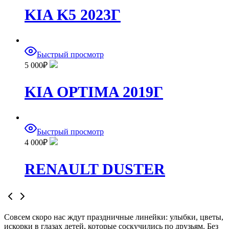
KIA K5 2023Г
Быстрый просмотр
5 000
₽
KIA OPTIMA 2019Г
Быстрый просмотр
4 000
₽
RENAULT DUSTER
Совсем скоро нас ждут праздничные линейки: улыбки, цветы,
искорки в глазах детей, которые соскучились по друзьям. Без