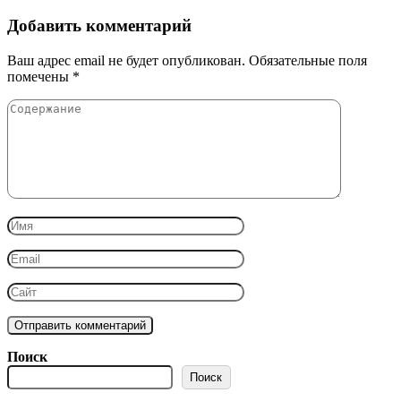
Добавить комментарий
Ваш адрес email не будет опубликован.
Обязательные поля
помечены
*
Поиск
Поиск