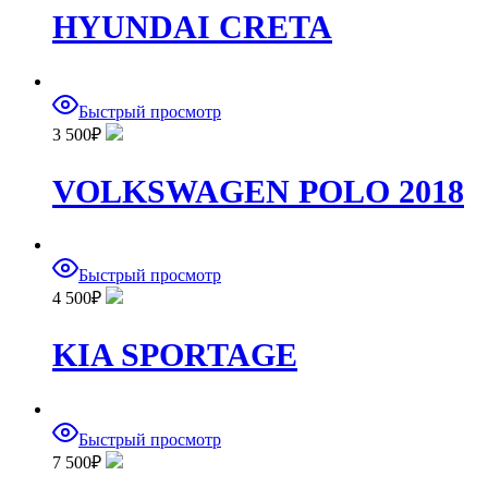
HYUNDAI CRETA
Быстрый просмотр
3 500
₽
VOLKSWAGEN POLO 2018
Быстрый просмотр
4 500
₽
KIA SPORTAGE
Быстрый просмотр
7 500
₽