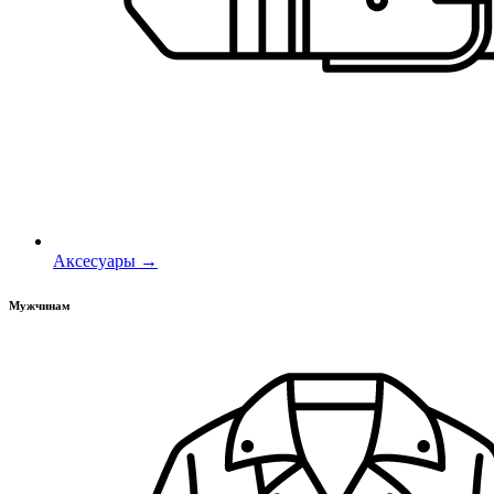
Аксесуары →
Мужчинам