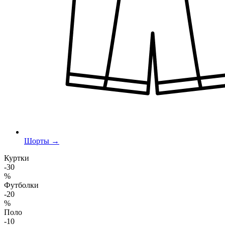
Шорты →
Куртки
-30
%
Футболки
-20
%
Поло
-10