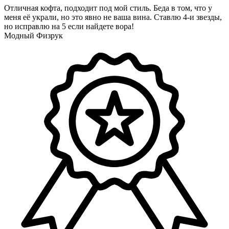
Отличная кофта, подходит под мой стиль. Беда в том, что у
меня её украли, но это явно не ваша вина. Ставлю 4-и звезды,
но исправлю на 5 если найдете вора!
Модный Физрук