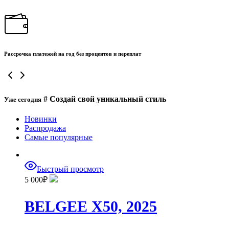
Рассрочка платежей на год без процентов и переплат
# Создай свой уникальный стиль
Уже сегодня
Новинки
Распродажа
Самые популярные
Быстрый просмотр
5 000
₽
BELGEE X50, 2025