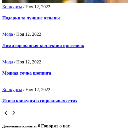
Конкурсы
/
Ноя 12, 2022
Подарки за лучшие отзывы
Мода
/
Ноя 12, 2022
Лимитированная коллекция кроссовок
Мода
/
Ноя 12, 2022
Модная точка шопинга
Конкурсы
/
Ноя 12, 2022
Итоги конкурса в социальных сетях
# Говорят о нас
Довольные клиенты