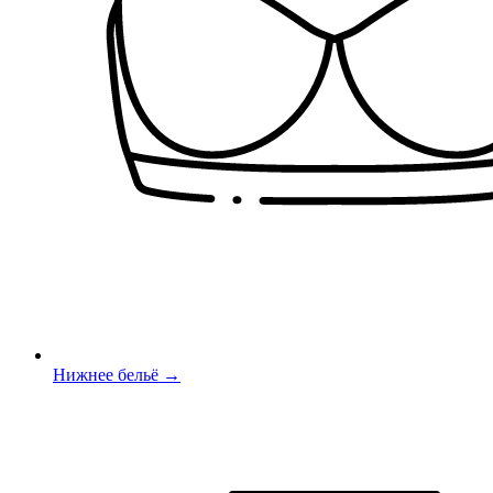
Нижнее бельё →