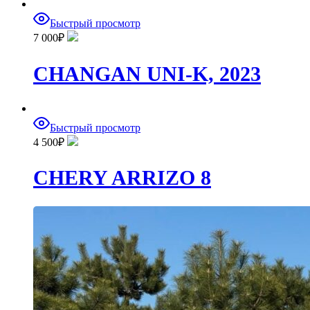
Быстрый просмотр
7 000
₽
CHANGAN UNI-K, 2023
Быстрый просмотр
4 500
₽
CHERY ARRIZO 8