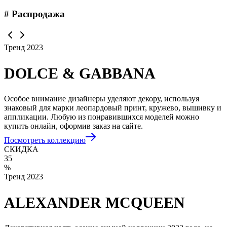
# Распродажа
Тренд 2023
DOLCE & GABBANA
Особое внимание дизайнеры уделяют декору, используя
знаковый для марки леопардовый принт, кружево, вышивку и
аппликации. Любую из понравившихся моделей можно
купить онлайн, оформив заказ на сайте.
Посмотреть коллекцию
СКИДКА
35
%
Тренд 2023
ALEXANDER MCQUEEN