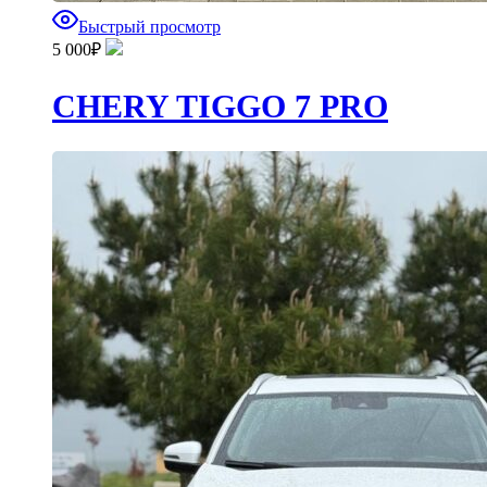
Быстрый просмотр
5 000
₽
CHERY TIGGO 7 PRO