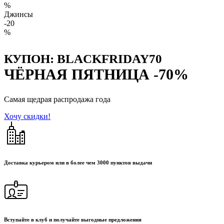
%
Джинсы
-20
%
КУПОН: BLACKFRIDAY70
ЧЁРНАЯ ПЯТНИЦА
-70%
Самая щедрая распродажа года
Хочу скидки!
Доставка курьером или в более чем 3000 пунктов выдачи
Вступайте в клуб и получайте выгодные предложения