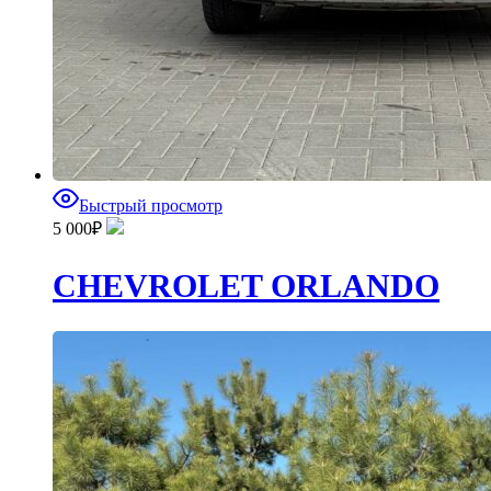
Быстрый просмотр
5 000
₽
CHEVROLET ORLANDO