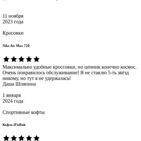
11 ноября
2023 года
Кросовки
Nike Air Max 720
Максимально удобные кроссовки, но ценник конечно космос.
Очень понравилось обслуживание! Я не ставлю 5-ть звёзд
никому, но тут я не удержалась!
Даша Шляпина
1 января
2024 года
Спортивные кофты
Кофта iFizRuk