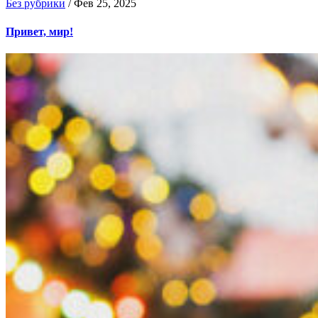
Без рубрики
/
Фев 25, 2025
Привет, мир!