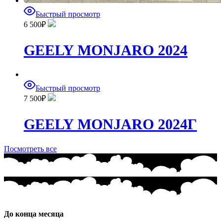
Быстрый просмотр
6 500
₽
GEELY MONJARO 2024
Быстрый просмотр
7 500
₽
GEELY MONJARO 2024Г
Посмотреть все
До конца месяца