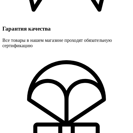
Гарантия качества
Все товары в нашем магазине проходят обязательную
сертификацию