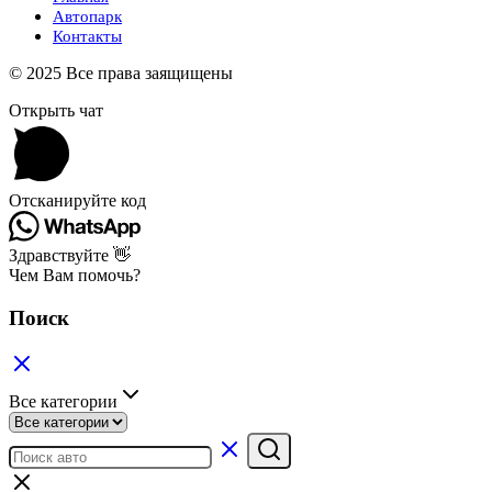
Автопарк
Контакты
© 2025 Все права заящищены
Открыть чат
Отсканируйте код
Здравствуйте 👋
Чем Вам помочь?
Поиск
Все категории