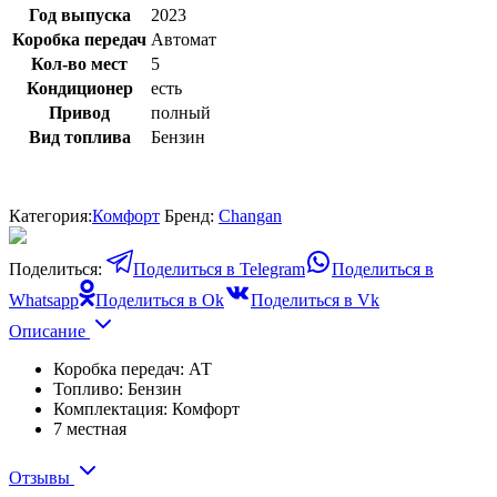
Год выпуска
2023
Коробка передач
Автомат
Кол-во мест
5
Кондиционер
есть
Привод
полный
Вид топлива
Бензин
Категория:
Комфорт
Бренд:
Changan
Поделиться:
Поделиться в Telegram
Поделиться в
Whatsapp
Поделиться в Ok
Поделиться в Vk
Описание
Коробка передач: АТ
Топливо: Бензин
Комплектация: Комфорт
7 местная
Отзывы