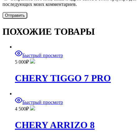
последующих моих комментариев.
ПОХОЖИЕ ТОВАРЫ
Быстрый просмотр
5 000
₽
CHERY TIGGO 7 PRO
Быстрый просмотр
4 500
₽
CHERY ARRIZO 8