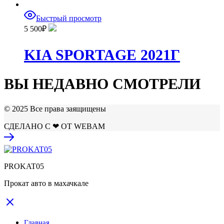
Быстрый просмотр
5 500
₽
KIA SPORTAGE 2021Г
ВЫ НЕДАВНО СМОТРЕЛИ
© 2025 Все права заящищены
СДЕЛАНО С ❤ ОТ WEBAM
PROKAT05
Прокат авто в махачкале
Главная