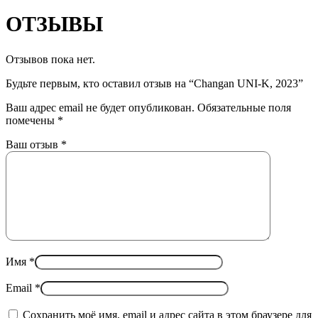
ОТЗЫВЫ
Отзывов пока нет.
Будьте первым, кто оставил отзыв на “Changan UNI-K, 2023”
Ваш адрес email не будет опубликован.
Обязательные поля
помечены
*
Ваш отзыв
*
Имя
*
Email
*
Сохранить моё имя, email и адрес сайта в этом браузере для