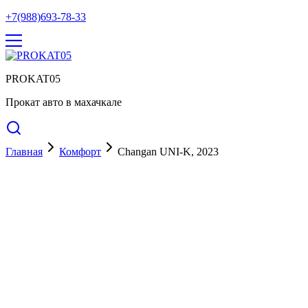
+7(988)693-78-33
PROKAT05
Прокат авто в махачкале
Главная
Комфорт
Changan UNI-K, 2023