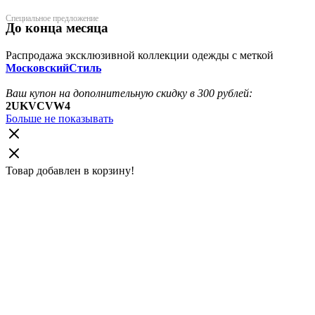
Специальное предложение
До конца месяца
Распродажа эксклюзивной коллекции одежды с меткой
МосковскийСтиль
Ваш купон на дополнительную скидку в 300 рублей:
2UKVCVW4
Больше не показывать
Товар добавлен в корзину!