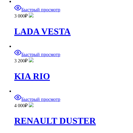
Быстрый просмотр
3 000
₽
LADA VESTA
Быстрый просмотр
3 200
₽
KIA RIO
Быстрый просмотр
4 000
₽
RENAULT DUSTER